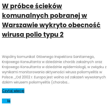
W próbce ścieków
komunalnych pobranej w
Warszawie wykryto obecność
wirusa polio typu 2
Wspólny komunikat Głównego Inspektora Sanitarnego,
Krajowego Konsultanta w dziedzinie chorób zakaźnych oraz
Krajowego Konsultanta w dziedzinie epidemiologii, w związku z
wynikami monitorowania aktywności wirusa poliomyelitis w
Polsce. „Od 2002 r. Europa jest wolna od zakażeń wywołanych
dzikim wirusem poliomyelitis (choroba…
Czytaj więcej
07
lis