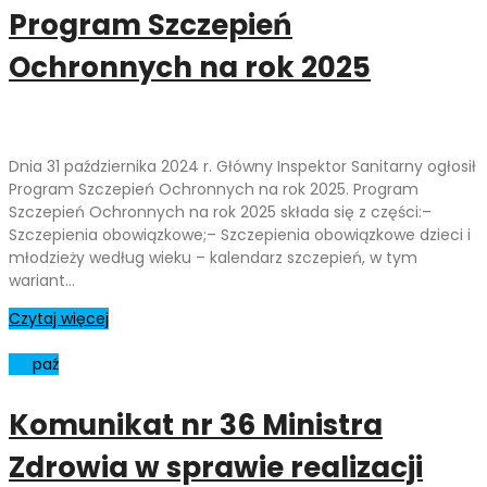
Program Szczepień
Ochronnych na rok 2025
Dnia 31 października 2024 r. Główny Inspektor Sanitarny ogłosił
Program Szczepień Ochronnych na rok 2025. Program
Szczepień Ochronnych na rok 2025 składa się z części:–
Szczepienia obowiązkowe;– Szczepienia obowiązkowe dzieci i
młodzieży według wieku – kalendarz szczepień, w tym
wariant…
Czytaj więcej
24
paź
Komunikat nr 36 Ministra
Zdrowia w sprawie realizacji