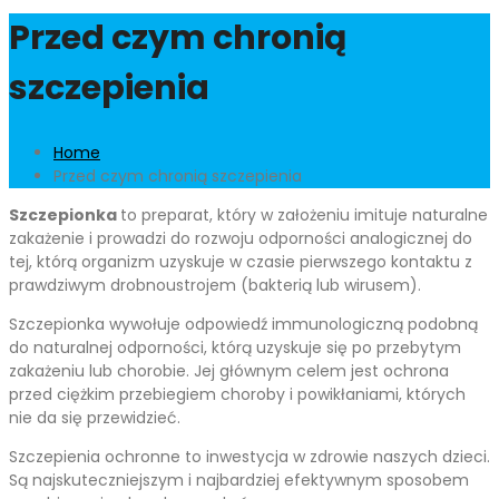
Przed czym chronią
szczepienia
Home
Przed czym chronią szczepienia
Szczepionka
to preparat, który w założeniu imituje naturalne
zakażenie i prowadzi do rozwoju odporności analogicznej do
tej, którą organizm uzyskuje w czasie pierwszego kontaktu z
prawdziwym drobnoustrojem (bakterią lub wirusem).
Szczepionka wywołuje odpowiedź immunologiczną podobną
do naturalnej odporności, którą uzyskuje się po przebytym
zakażeniu lub chorobie. Jej głównym celem jest ochrona
przed ciężkim przebiegiem choroby i powikłaniami, których
nie da się przewidzieć.
Szczepienia ochronne to inwestycja w zdrowie naszych dzieci.
Są najskuteczniejszym i najbardziej efektywnym sposobem