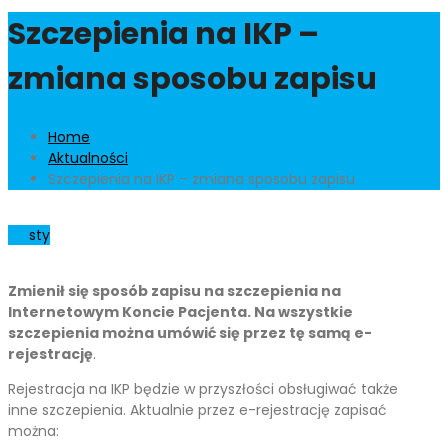
Szczepienia na IKP –
zmiana sposobu zapisu
Home
Aktualności
Szczepienia na IKP – zmiana sposobu zapisu
03
sty
Zmienił się sposób zapisu na szczepienia na
Internetowym Koncie Pacjenta. Na wszystkie
szczepienia można umówić się przez tę samą e-
rejestrację
.
Rejestracja na IKP będzie w przyszłości obsługiwać także
inne szczepienia. Aktualnie przez e-rejestrację zapisać
można: