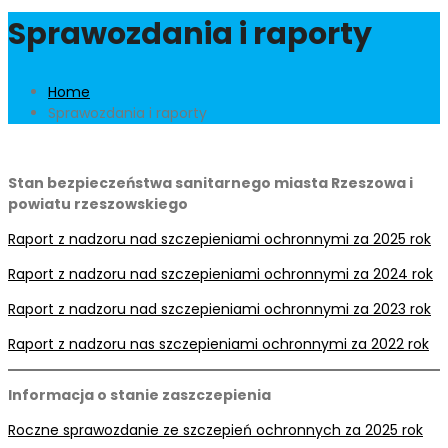
Sprawozdania i raporty
Home
Sprawozdania i raporty
Stan bezpieczeństwa sanitarnego miasta Rzeszowa i
powiatu rzeszowskiego
Raport z nadzoru nad szczepieniami ochronnymi za 2025 rok
Raport z nadzoru nad szczepieniami ochronnymi za 2024 rok
Raport z nadzoru nad szczepieniami ochronnymi za 2023 rok
Raport z nadzoru nas szczepieniami ochronnymi za 2022 rok
Informacja o stanie zaszczepienia
Roczne sprawozdanie ze szczepień ochronnych za 2025 rok