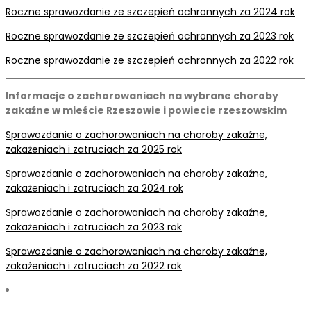
Roczne sprawozdanie ze szczepień ochronnych za 2024 rok
Roczne sprawozdanie ze szczepień ochronnych za 2023 rok
Roczne sprawozdanie ze szczepień ochronnych za 2022 rok
Informacje o zachorowaniach na wybrane choroby
zakaźne w mieście Rzeszowie i powiecie rzeszowskim
Sprawozdanie o zachorowaniach na choroby zakaźne,
zakażeniach i zatruciach za 2025 rok
Sprawozdanie o zachorowaniach na choroby zakaźne,
zakażeniach i zatruciach za 2024 rok
Sprawozdanie o zachorowaniach na choroby zakaźne,
zakażeniach i zatruciach za 2023 rok
Sprawozdanie o zachorowaniach na choroby zakaźne,
zakażeniach i zatruciach za 2022 rok