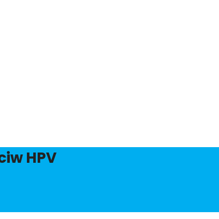
eciw HPV