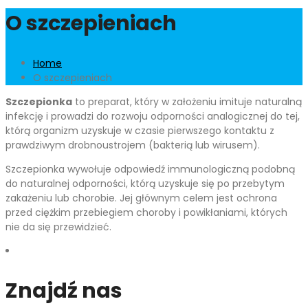
O szczepieniach
Home
O szczepieniach
Szczepionka
to preparat, który w założeniu imituje naturalną
infekcję i prowadzi do rozwoju odporności analogicznej do tej,
którą organizm uzyskuje w czasie pierwszego kontaktu z
prawdziwym drobnoustrojem (bakterią lub wirusem).
Szczepionka wywołuje odpowiedź immunologiczną podobną
do naturalnej odporności, którą uzyskuje się po przebytym
zakażeniu lub chorobie. Jej głównym celem jest ochrona
przed ciężkim przebiegiem choroby i powikłaniami, których
nie da się przewidzieć.
Znajdź nas