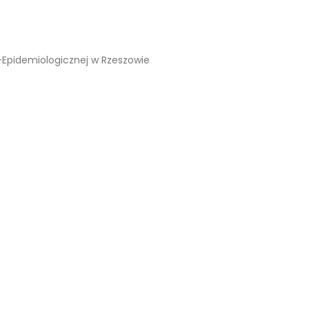
o-Epidemiologicznej w Rzeszowie