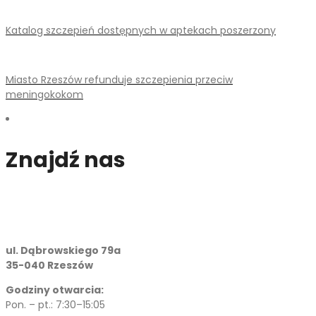
Katalog szczepień dostępnych w aptekach poszerzony
Miasto Rzeszów refunduje szczepienia przeciw
meningokokom
Znajdź nas
ul. Dąbrowskiego 79a
35-040 Rzeszów
Godziny otwarcia:
Pon. – pt.: 7:30–15:05