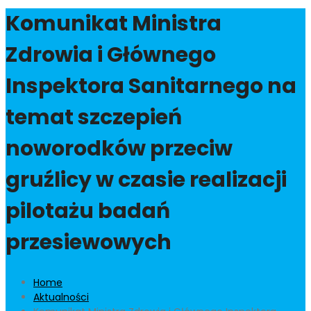
Komunikat Ministra
Zdrowia i Głównego
Inspektora Sanitarnego na
temat szczepień
noworodków przeciw
gruźlicy w czasie realizacji
pilotażu badań
przesiewowych
Home
Aktualności